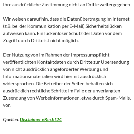
Ihre ausdrückliche Zustimmung nicht an Dritte weitergegeben.
Wir weisen darauf hin, dass die Datenübertragung im Internet
(z.B. bei der Kommunikation per E-Mail) Sicherheitslücken
aufweisen kann. Ein lückenloser Schutz der Daten vor dem
Zugriff durch Dritte ist nicht möglich.
Der Nutzung von im Rahmen der Impressumspflicht
veröffentlichten Kontaktdaten durch Dritte zur Übersendung
von nicht ausdrücklich angeforderter Werbung und
Informationsmaterialien wird hiermit ausdrücklich
widersprochen. Die Betreiber der Seiten behalten sich
ausdrücklich rechtliche Schritte im Falle der unverlangten
Zusendung von Werbeinformationen, etwa durch Spam-Mails,
vor.
Quellen:
Disclaimer eRecht24