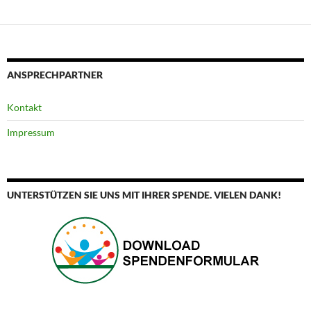
ANSPRECHPARTNER
Kontakt
Impressum
UNTERSTÜTZEN SIE UNS MIT IHRER SPENDE. VIELEN DANK!