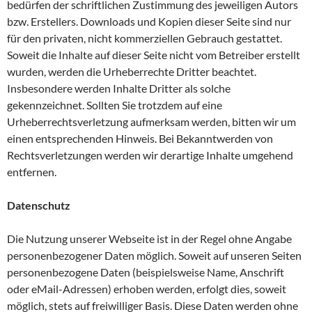
bedürfen der schriftlichen Zustimmung des jeweiligen Autors
bzw. Erstellers. Downloads und Kopien dieser Seite sind nur
für den privaten, nicht kommerziellen Gebrauch gestattet.
Soweit die Inhalte auf dieser Seite nicht vom Betreiber erstellt
wurden, werden die Urheberrechte Dritter beachtet.
Insbesondere werden Inhalte Dritter als solche
gekennzeichnet. Sollten Sie trotzdem auf eine
Urheberrechtsverletzung aufmerksam werden, bitten wir um
einen entsprechenden Hinweis. Bei Bekanntwerden von
Rechtsverletzungen werden wir derartige Inhalte umgehend
entfernen.
Datenschutz
Die Nutzung unserer Webseite ist in der Regel ohne Angabe
personenbezogener Daten möglich. Soweit auf unseren Seiten
personenbezogene Daten (beispielsweise Name, Anschrift
oder eMail-Adressen) erhoben werden, erfolgt dies, soweit
möglich, stets auf freiwilliger Basis. Diese Daten werden ohne