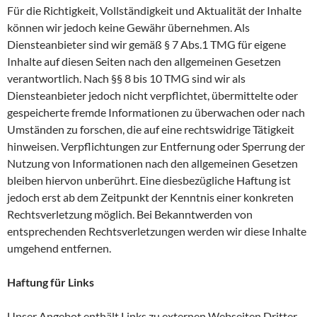
Für die Richtigkeit, Vollständigkeit und Aktualität der Inhalte
können wir jedoch keine Gewähr übernehmen. Als
Diensteanbieter sind wir gemäß § 7 Abs.1 TMG für eigene
Inhalte auf diesen Seiten nach den allgemeinen Gesetzen
verantwortlich. Nach §§ 8 bis 10 TMG sind wir als
Diensteanbieter jedoch nicht verpflichtet, übermittelte oder
gespeicherte fremde Informationen zu überwachen oder nach
Umständen zu forschen, die auf eine rechtswidrige Tätigkeit
hinweisen. Verpflichtungen zur Entfernung oder Sperrung der
Nutzung von Informationen nach den allgemeinen Gesetzen
bleiben hiervon unberührt. Eine diesbezügliche Haftung ist
jedoch erst ab dem Zeitpunkt der Kenntnis einer konkreten
Rechtsverletzung möglich. Bei Bekanntwerden von
entsprechenden Rechtsverletzungen werden wir diese Inhalte
umgehend entfernen.
Haftung für Links
Unser Angebot enthält Links zu externen Webseiten Dritter,