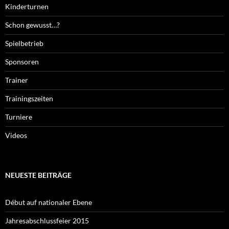
Kinderturnen
Schon gewusst…?
Spielbetrieb
Sponsoren
Trainer
Trainingszeiten
Turniere
Videos
NEUESTE BEITRÄGE
Début auf nationaler Ebene
Jahresabschlussfeier 2015