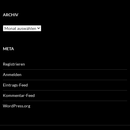
ARCHIV
Archiv
META
Registrieren
Anmelden
Eintrags-Feed
Kommentar-Feed
WordPress.org