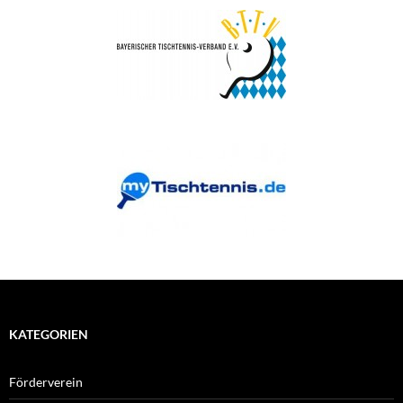
KATEGORIEN
Förderverein