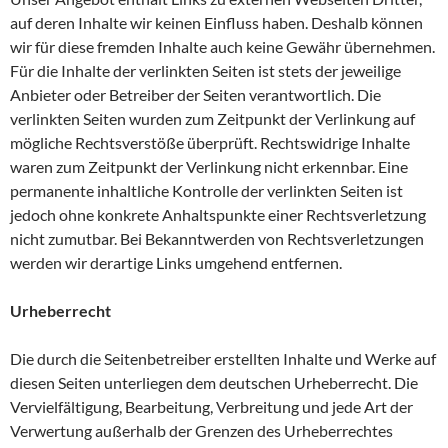
auf deren Inhalte wir keinen Einfluss haben. Deshalb können
wir für diese fremden Inhalte auch keine Gewähr übernehmen.
Für die Inhalte der verlinkten Seiten ist stets der jeweilige
Anbieter oder Betreiber der Seiten verantwortlich. Die
verlinkten Seiten wurden zum Zeitpunkt der Verlinkung auf
mögliche Rechtsverstöße überprüft. Rechtswidrige Inhalte
waren zum Zeitpunkt der Verlinkung nicht erkennbar. Eine
permanente inhaltliche Kontrolle der verlinkten Seiten ist
jedoch ohne konkrete Anhaltspunkte einer Rechtsverletzung
nicht zumutbar. Bei Bekanntwerden von Rechtsverletzungen
werden wir derartige Links umgehend entfernen.
Urheberrecht
Die durch die Seitenbetreiber erstellten Inhalte und Werke auf
diesen Seiten unterliegen dem deutschen Urheberrecht. Die
Vervielfältigung, Bearbeitung, Verbreitung und jede Art der
Verwertung außerhalb der Grenzen des Urheberrechtes