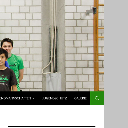
ENDMANNSCHAFTEN
JUGENDSCHUTZ
GALERIE