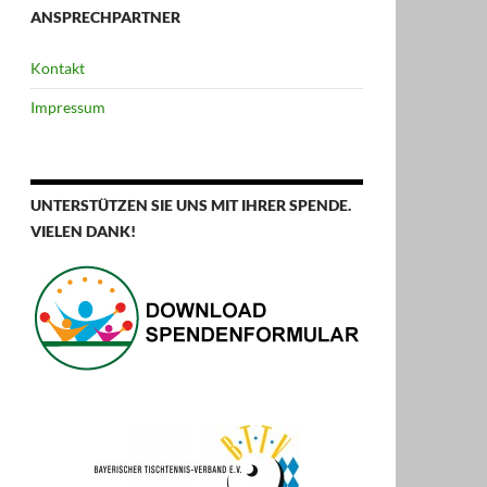
ANSPRECHPARTNER
Kontakt
Impressum
UNTERSTÜTZEN SIE UNS MIT IHRER SPENDE.
VIELEN DANK!