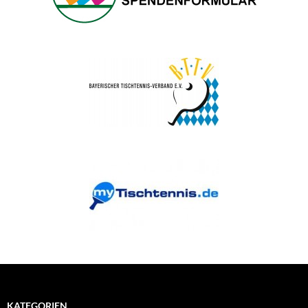
KATEGORIEN