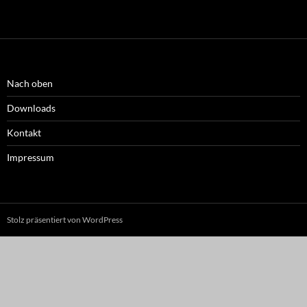
Nach oben
Downloads
Kontakt
Impressum
Stolz präsentiert von WordPress