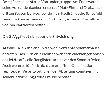
Beleg über seine starke Vorrundengruppe. Am Ende waren
seine Vorrundenkonkurrenten auf Platz Eins und Drei.Um am
dritten Septemberwocheende ins mittelfränkische Scheufeld
reisen zu können, muss nun Nick Deng auf einen Ausfall der
vor ihm Platzierten hoffen.
Die SpVgg freut sich über die Entwicklung
Auf alle Fälle kann er nun die wohl verdiente Sommerpause
antreten. Das Turnier in Neuried war nach einer langen Saison
das letzte offizielle Ranglistenturnier vor den Sommerferien.
Auch wenn es für Nick nicht zur erhofften Qualifikation
reichte, den Verantwortlichen der Abteilung konnte er mit
seiner Entwicklung große Freude bereiten.