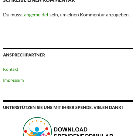
Du musst
angemeldet
sein, um einen Kommentar abzugeben.
ANSPRECHPARTNER
Kontakt
Impressum
UNTERSTÜTZEN SIE UNS MIT IHRER SPENDE. VIELEN DANK!