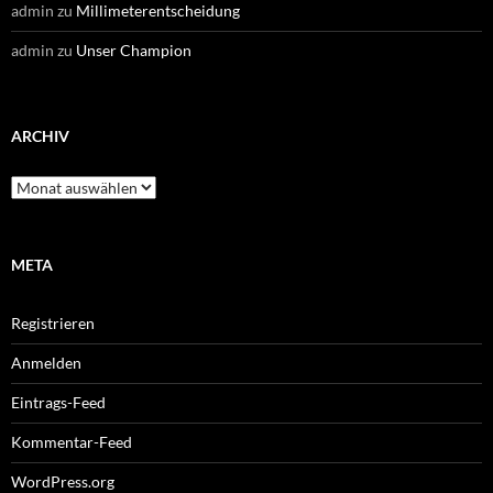
admin
zu
Millimeterentscheidung
admin
zu
Unser Champion
ARCHIV
Archiv
META
Registrieren
Anmelden
Eintrags-Feed
Kommentar-Feed
WordPress.org