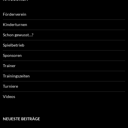
Förderverein
Kinderturnen
Schon gewusst…?
Spielbetrieb
Sponsoren
Trainer
Trainingszeiten
Turniere
Videos
NEUESTE BEITRÄGE