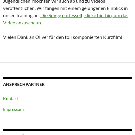
Jugendlichen, möchten wir auch ab und zu Videos
veröffentlichen. Wir fangen mit einem gelungenen Einblick in
unser Training an.
Die SpVgg entfesselt, klicke hierhin, um das
Video anzuschaun.
Vielen Dank an Oliver für den toll komponierten Kurzfilm!
ANSPRECHPARTNER
Kontakt
Impressum