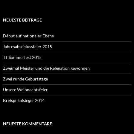
NEUESTE BEITRÄGE
Début auf nationaler Ebene
Jahresabschlussfeier 2015
TT Sommerfest 2015
Zweimal Meister und die Relegation gewonnen
Zwei runde Geburtstage
Unsere Weihnachtsfeier
Kreispokalsieger 2014
NEUESTE KOMMENTARE