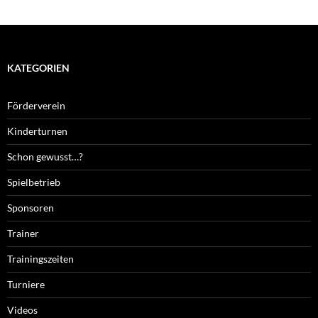
KATEGORIEN
Förderverein
Kinderturnen
Schon gewusst…?
Spielbetrieb
Sponsoren
Trainer
Trainingszeiten
Turniere
Videos