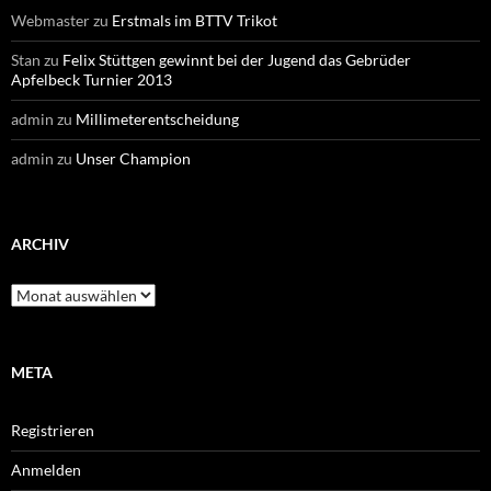
Webmaster
zu
Erstmals im BTTV Trikot
Stan
zu
Felix Stüttgen gewinnt bei der Jugend das Gebrüder
Apfelbeck Turnier 2013
admin
zu
Millimeterentscheidung
admin
zu
Unser Champion
ARCHIV
Archiv
META
Registrieren
Anmelden