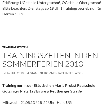
Erklärung: UG=Halle Untergeschoß, OG=Halle Obergeschoß
Bitte beachten, Dienstags ab 19 Uhr! Trainingsbetrieb nur für
Herren 1 u. 2!
TRAININGSZEITEN
TRAININGSZEITEN IN DEN
SOMMERFERIEN 2013
16. JULI 2013
STAN
KOMMENTAR HINTERLASSEN
Training nur in der Städtischen Maria Probst Realschule
Gotzinger Platz 1a / Eingang Reutberger Straße
Mittwoch 21.08.13 / 18-22 Uhr Halle UG