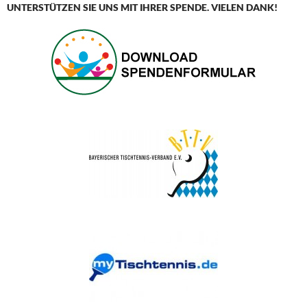
UNTERSTÜTZEN SIE UNS MIT IHRER SPENDE. VIELEN DANK!