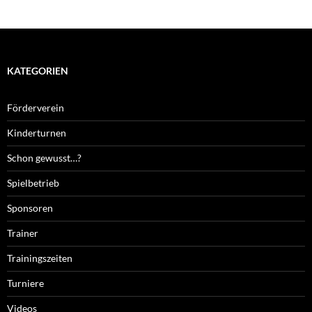
KATEGORIEN
Förderverein
Kinderturnen
Schon gewusst…?
Spielbetrieb
Sponsoren
Trainer
Trainingszeiten
Turniere
Videos