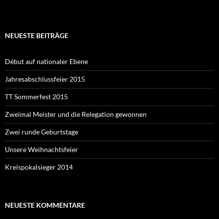
NEUESTE BEITRÄGE
Début auf nationaler Ebene
Jahresabschlussfeier 2015
TT Sommerfest 2015
Zweimal Meister und die Relegation gewonnen
Zwei runde Geburtstage
Unsere Weihnachtsfeier
Kreispokalsieger 2014
NEUESTE KOMMENTARE