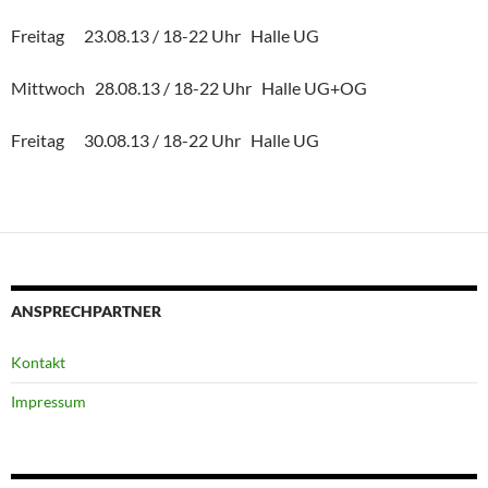
Freitag 23.08.13 / 18-22 Uhr Halle UG
Mittwoch 28.08.13 / 18-22 Uhr Halle UG+OG
Freitag 30.08.13 / 18-22 Uhr Halle UG
ANSPRECHPARTNER
Kontakt
Impressum