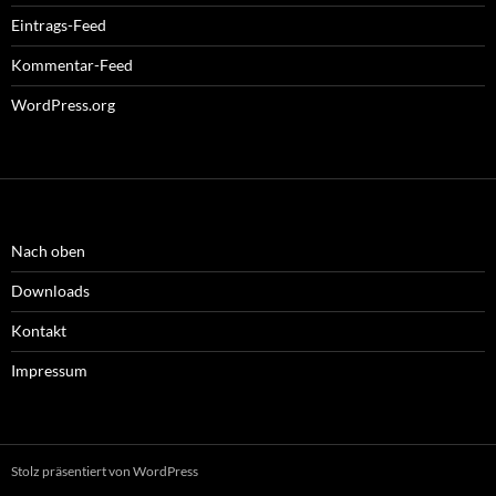
Eintrags-Feed
Kommentar-Feed
WordPress.org
Nach oben
Downloads
Kontakt
Impressum
Stolz präsentiert von WordPress