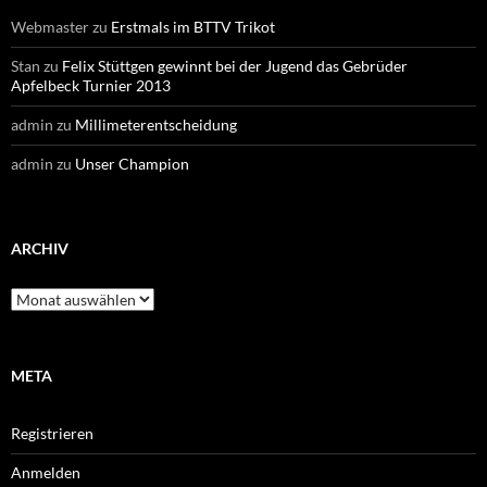
Webmaster
zu
Erstmals im BTTV Trikot
Stan
zu
Felix Stüttgen gewinnt bei der Jugend das Gebrüder
Apfelbeck Turnier 2013
admin
zu
Millimeterentscheidung
admin
zu
Unser Champion
ARCHIV
Archiv
META
Registrieren
Anmelden