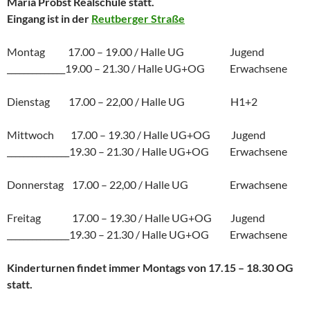
Maria Probst Realschule statt.
Eingang ist in der
Reutberger Straße
Montag 17.00 – 19.00 / Halle UG Jugend
______________19.00 – 21.30 / Halle UG+OG Erwachsene
Dienstag 17.00 – 22,00 / Halle UG H1+2
Mittwoch 17.00 – 19.30 / Halle UG+OG Jugend
_______________19.30 – 21.30 / Halle UG+OG Erwachsene
Donnerstag 17.00 – 22,00 / Halle UG Erwachsene
Freitag 17.00 – 19.30 / Halle UG+OG Jugend
_______________19.30 – 21.30 / Halle UG+OG Erwachsene
Kinderturnen findet immer Montags von 17.15 – 18.30 OG
statt.